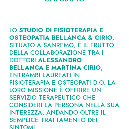
LO
STUDIO DI FISIOTERAPIA E
OSTEOPATIA BELLANCA & CIRIO
,
SITUATO A SANREMO, È IL FRUTTO
DELLA COLLABORAZIONE TRA I
DOTTORI
ALESSANDRO
BELLANCA
E
MARTINA CIRIO
,
ENTRAMBI LAUREATI IN
FISIOTERAPIA E OSTEOPATI D.O. LA
LORO MISSIONE È OFFRIRE UN
SERVIZIO TERAPEUTICO CHE
CONSIDERI LA PERSONA NELLA SUA
INTEREZZA, ANDANDO OLTRE IL
SEMPLICE TRATTAMENTO DEI
SINTOMI.