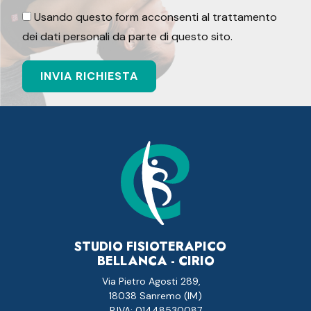
Usando questo form acconsenti al trattamento
dei dati personali da parte di questo sito.
STUDIO FISIOTERAPICO
BELLANCA - CIRIO
Via Pietro Agosti 289,
18038 Sanremo (IM)
P.IVA: 01448530087