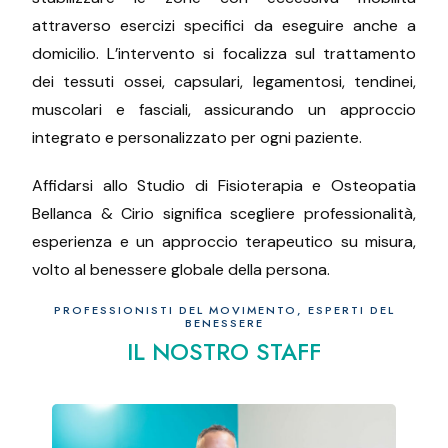
attraverso esercizi specifici da eseguire anche a
domicilio. L’intervento si focalizza sul trattamento
dei tessuti ossei, capsulari, legamentosi, tendinei,
muscolari e fasciali, assicurando un approccio
integrato e personalizzato per ogni paziente.
Affidarsi allo Studio di Fisioterapia e Osteopatia
Bellanca & Cirio significa scegliere professionalità,
esperienza e un approccio terapeutico su misura,
volto al benessere globale della persona.
PROFESSIONISTI DEL MOVIMENTO, ESPERTI DEL
BENESSERE
IL NOSTRO STAFF