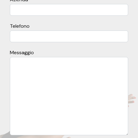
Telefono
Messaggio