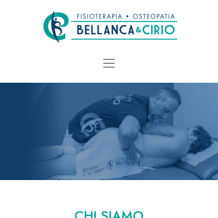
CHI SIAMO