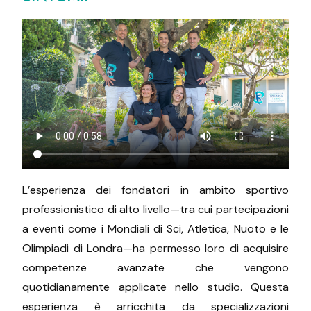
L’esperienza dei fondatori in ambito sportivo
professionistico di alto livello—tra cui partecipazioni
a eventi come i Mondiali di Sci, Atletica, Nuoto e le
Olimpiadi di Londra—ha permesso loro di acquisire
competenze avanzate che vengono
quotidianamente applicate nello studio. Questa
esperienza è arricchita da specializzazioni