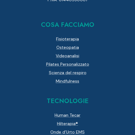
COSA FACCIAMO
Fisioterapia
Osteopatia
Videoanalisi
Pilates Personalizzato
Scienza del respiro
Mindfulness
TECNOLOGIE
Human Tecar
Hilterapia®
Onde d’Urto EMS