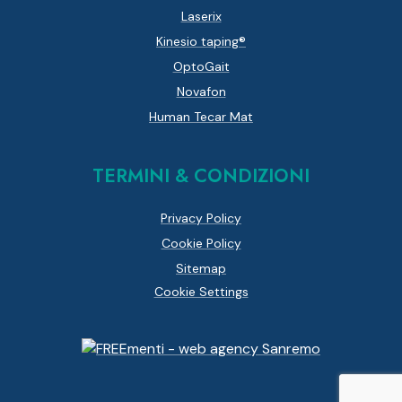
Laserix
Kinesio taping®
OptoGait
Novafon
Human Tecar Mat
TERMINI & CONDIZIONI
Privacy Policy
Cookie Policy
Sitemap
Cookie Settings