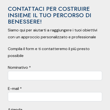
CONTATTACI PER COSTRUIRE
INSIEME IL TUO PERCORSO DI
BENESSERE!
Siamo qui per aiutarti a raggiungere i tuoi obiettivi
con un approccio personalizzato e professionale
Compila il form e ti contatteremo il più presto
possibile
Nominativo *
E-mail *
Azienda