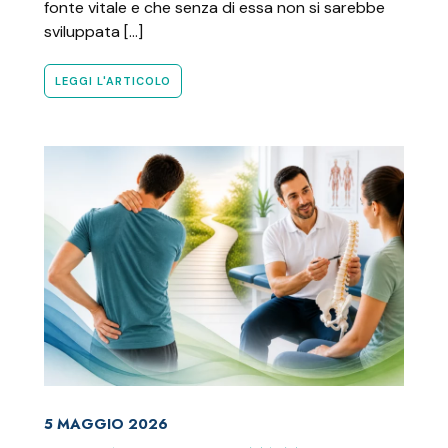
fonte vitale e che senza di essa non si sarebbe
sviluppata […]
LEGGI L'ARTICOLO
5 MAGGIO 2026