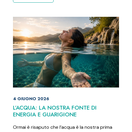
4 GIUGNO 2026
L’ACQUA: LA NOSTRA FONTE DI
ENERGIA E GUARIGIONE
Ormai è risaputo che l’acqua è la nostra prima