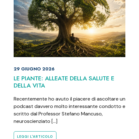
29 GIUGNO 2026
LE PIANTE: ALLEATE DELLA SALUTE E
DELLA VITA
Recentemente ho avuto il piacere di ascoltare un
podcast davvero molto interessante condotto e
scritto dal Professor Stefano Mancuso,
neuroscienziato […]
LEGGI L'ARTICOLO