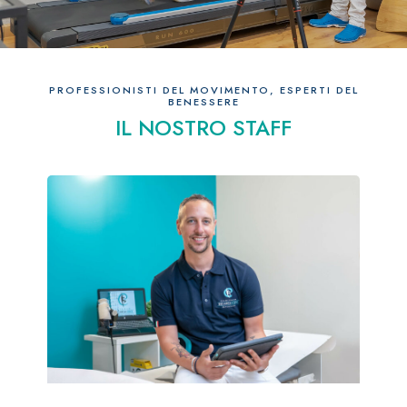
PROFESSIONISTI DEL MOVIMENTO, ESPERTI DEL
BENESSERE
IL NOSTRO STAFF