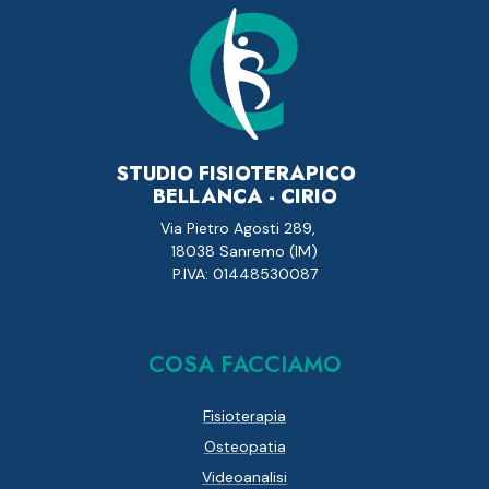
STUDIO FISIOTERAPICO
BELLANCA - CIRIO
Via Pietro Agosti 289,
18038 Sanremo (IM)
P.IVA: 01448530087
COSA FACCIAMO
Fisioterapia
Osteopatia
Videoanalisi