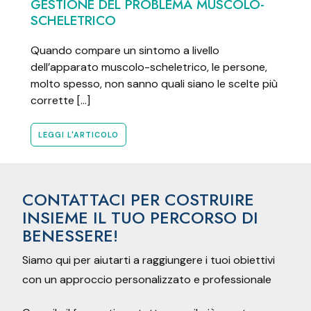
GESTIONE DEL PROBLEMA MUSCOLO-
SCHELETRICO
Quando compare un sintomo a livello
dell’apparato muscolo-scheletrico, le persone,
molto spesso, non sanno quali siano le scelte più
corrette […]
LEGGI L'ARTICOLO
CONTATTACI PER COSTRUIRE
INSIEME IL TUO PERCORSO DI
BENESSERE!
Siamo qui per aiutarti a raggiungere i tuoi obiettivi
con un approccio personalizzato e professionale