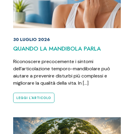
30 LUGLIO 2026
QUANDO LA MANDIBOLA PARLA
Riconoscere precocemente i sintomi
dell’articolazione temporo-mandibolare può
aiutare a prevenire disturbi più complessi e
migliorare la qualità della vita. In […]
LEGGI L'ARTICOLO