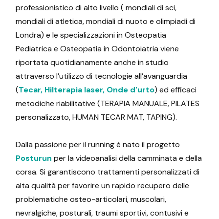
professionistico di alto livello ( mondiali di sci,
mondiali di atletica, mondiali di nuoto e olimpiadi di
Londra) e le specializzazioni in Osteopatia
Pediatrica e Osteopatia in Odontoiatria viene
riportata quotidianamente anche in studio
attraverso l’utilizzo di tecnologie all’avanguardia
(
Tecar, Hilterapia laser, Onde d'urto
) ed efficaci
metodiche riabilitative (TERAPIA MANUALE, PILATES
personalizzato, HUMAN TECAR MAT, TAPING).
Dalla passione per il running è nato il progetto
Posturun
per la videoanalisi della camminata e della
corsa. Si garantiscono trattamenti personalizzati di
alta qualità per favorire un rapido recupero delle
problematiche osteo-articolari, muscolari,
nevralgiche, posturali, traumi sportivi, contusivi e