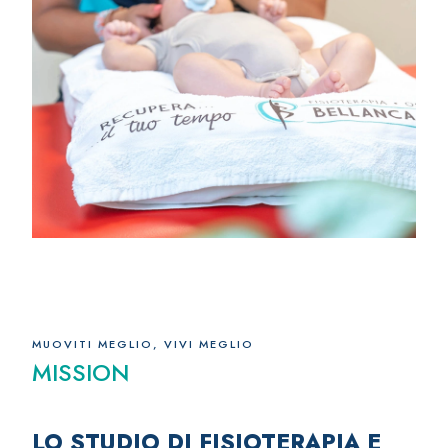
MUOVITI MEGLIO, VIVI MEGLIO
MISSION
LO STUDIO DI FISIOTERAPIA E