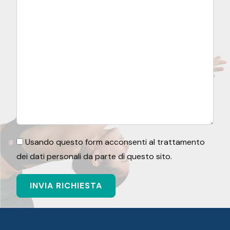
Usando questo form acconsenti al trattamento
dei dati personali da parte di questo sito.