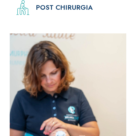
POST CHIRURGIA