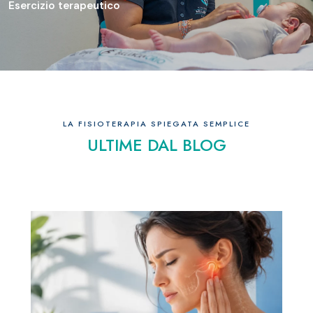
Esercizio terapeutico
LA FISIOTERAPIA SPIEGATA SEMPLICE
ULTIME DAL BLOG