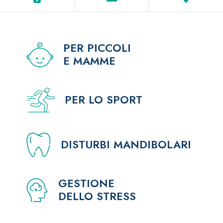
PER PICCOLI
E MAMME
PER LO SPORT
DISTURBI MANDIBOLARI
GESTIONE
DELLO STRESS