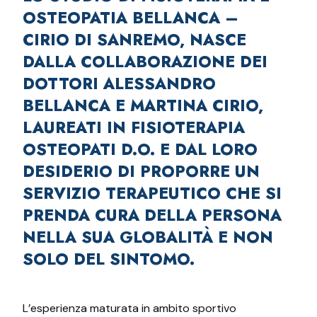
OSTEOPATIA BELLANCA –
CIRIO DI SANREMO, NASCE
DALLA COLLABORAZIONE DEI
DOTTORI ALESSANDRO
BELLANCA E MARTINA CIRIO,
LAUREATI IN FISIOTERAPIA
OSTEOPATI D.O. E DAL LORO
DESIDERIO DI PROPORRE UN
SERVIZIO TERAPEUTICO CHE SI
PRENDA CURA DELLA PERSONA
NELLA SUA GLOBALITÀ E NON
SOLO DEL SINTOMO.
L’esperienza maturata in ambito sportivo