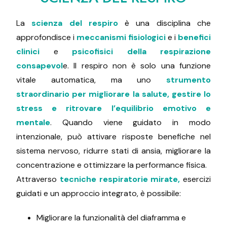
La
scienza del respiro
è una disciplina che
approfondisce i
meccanismi fisiologici
e i
benefici
clinici
e
psicofisici della respirazione
consapevol
e. Il respiro non è solo una funzione
vitale automatica, ma uno
strumento
straordinario per migliorare la salute, gestire lo
stress e ritrovare l’equilibrio emotivo e
mentale
. Quando viene guidato in modo
intenzionale, può attivare risposte benefiche nel
sistema nervoso, ridurre stati di ansia, migliorare la
concentrazione e ottimizzare la performance fisica.
Attraverso
tecniche respiratorie mirate,
esercizi
guidati e un approccio integrato, è possibile:
Migliorare la funzionalità del diaframma e