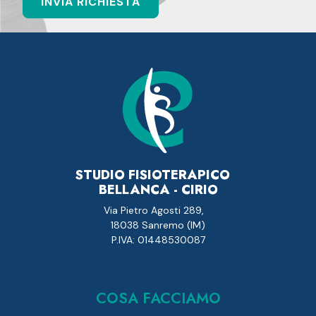
STUDIO FISIOTERAPICO
BELLANCA - CIRIO
Via Pietro Agosti 289,
18038 Sanremo (IM)
P.IVA: 01448530087
COSA FACCIAMO