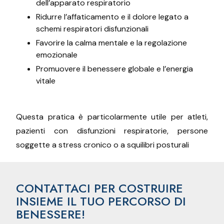
dell’apparato respiratorio
Ridurre l’affaticamento e il dolore legato a
schemi respiratori disfunzionali
Favorire la calma mentale e la regolazione
emozionale
Promuovere il benessere globale e l’energia
vitale
Questa pratica è particolarmente utile per atleti,
pazienti con disfunzioni respiratorie, persone
soggette a stress cronico o a squilibri posturali
CONTATTACI PER COSTRUIRE
INSIEME IL TUO PERCORSO DI
BENESSERE!