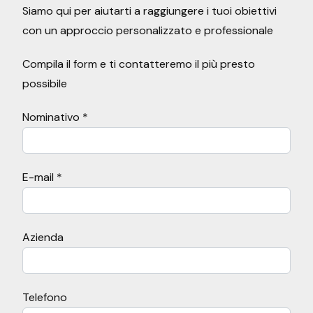
Siamo qui per aiutarti a raggiungere i tuoi obiettivi
con un approccio personalizzato e professionale
Compila il form e ti contatteremo il più presto
possibile
Nominativo *
E-mail *
Azienda
Telefono