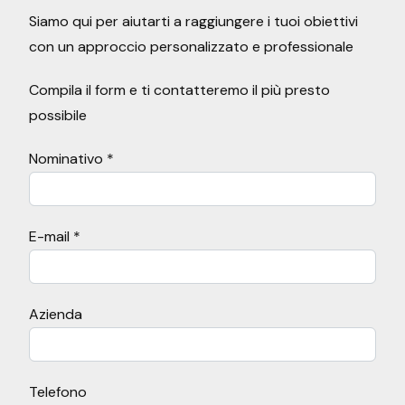
Siamo qui per aiutarti a raggiungere i tuoi obiettivi
con un approccio personalizzato e professionale
Compila il form e ti contatteremo il più presto
possibile
Nominativo *
E-mail *
Azienda
Telefono