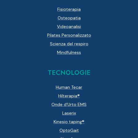
Fisioterapia
Osteopatia
Videoanalisi
Pilates Personalizzato
Scienza del respiro
Mindfulness
TECNOLOGIE
Human Tecar
Hilterapia®
Onde d’Urto EMS
Laserix
Kinesio taping®
OptoGait