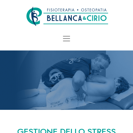
GESTIONE DELLO STRESS