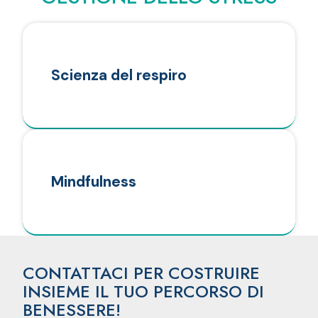
Scienza del respiro
Mindfulness
CONTATTACI PER COSTRUIRE
INSIEME IL TUO PERCORSO DI
BENESSERE!