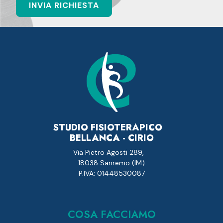
STUDIO FISIOTERAPICO
BELLANCA - CIRIO
Via Pietro Agosti 289,
18038 Sanremo (IM)
P.IVA: 01448530087
COSA FACCIAMO