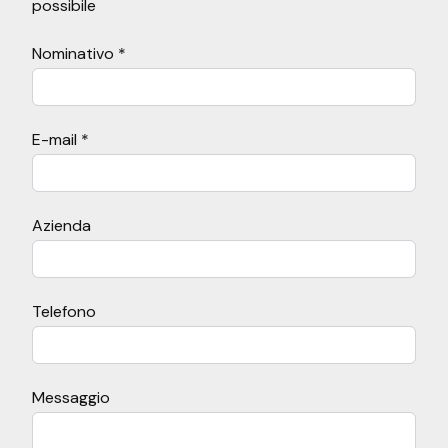
possibile
Nominativo *
E-mail *
Azienda
Telefono
Messaggio