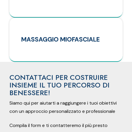
MASSAGGIO MIOFASCIALE
CONTATTACI PER COSTRUIRE
INSIEME IL TUO PERCORSO DI
BENESSERE!
Siamo qui per aiutarti a raggiungere i tuoi obiettivi
con un approccio personalizzato e professionale
Compila il form e ti contatteremo il più presto