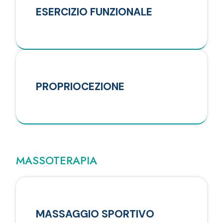
ESERCIZIO FUNZIONALE
PROPRIOCEZIONE
MASSOTERAPIA
MASSAGGIO SPORTIVO