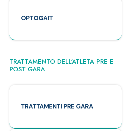
OPTOGAIT
TRATTAMENTO DELL’ATLETA PRE E
POST GARA
TRATTAMENTI PRE GARA