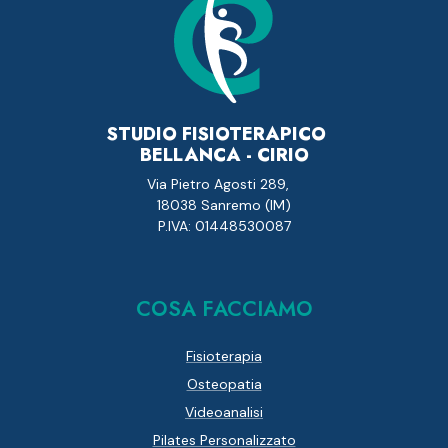
STUDIO FISIOTERAPICO
BELLANCA - CIRIO
Via Pietro Agosti 289,
18038 Sanremo (IM)
P.IVA: 01448530087
COSA FACCIAMO
Fisioterapia
Osteopatia
Videoanalisi
Pilates Personalizzato