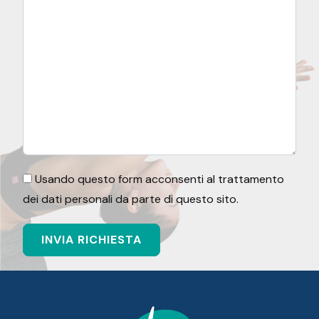
Usando questo form acconsenti al trattamento
dei dati personali da parte di questo sito.