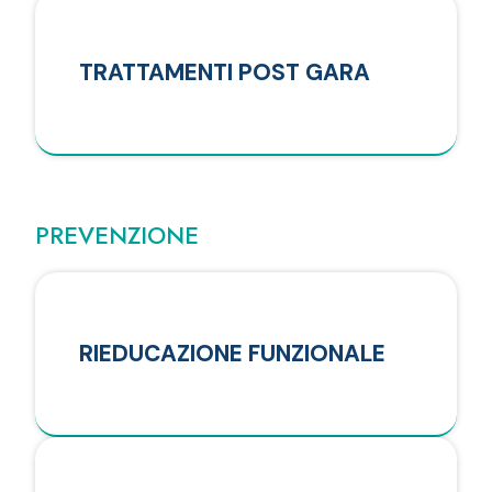
TRATTAMENTI POST GARA
PREVENZIONE
RIEDUCAZIONE FUNZIONALE