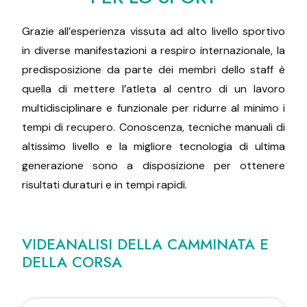
Grazie all’esperienza vissuta ad alto livello sportivo
in diverse manifestazioni a respiro internazionale, la
predisposizione da parte dei membri dello staff è
quella di mettere l’atleta al centro di un lavoro
multidisciplinare e funzionale per ridurre al minimo i
tempi di recupero. Conoscenza, tecniche manuali di
altissimo livello e la migliore tecnologia di ultima
generazione sono a disposizione per ottenere
risultati duraturi e in tempi rapidi.
VIDEANALISI DELLA CAMMINATA E
DELLA CORSA