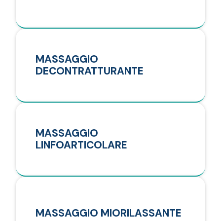
MASSAGGIO
DECONTRATTURANTE
MASSAGGIO
LINFOARTICOLARE
MASSAGGIO MIORILASSANTE