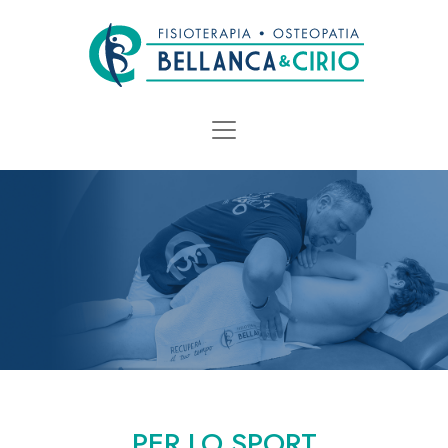
PER LO SPORT