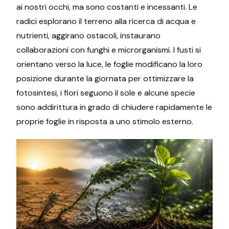
ai nostri occhi, ma sono costanti e incessanti. Le
radici esplorano il terreno alla ricerca di acqua e
nutrienti, aggirano ostacoli, instaurano
collaborazioni con funghi e microrganismi. I fusti si
orientano verso la luce, le foglie modificano la loro
posizione durante la giornata per ottimizzare la
fotosintesi, i fiori seguono il sole e alcune specie
sono addirittura in grado di chiudere rapidamente le
proprie foglie in risposta a uno stimolo esterno.