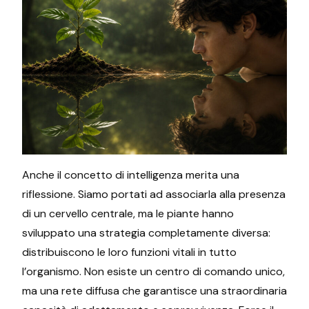
Anche il concetto di intelligenza merita una
riflessione. Siamo portati ad associarla alla presenza
di un cervello centrale, ma le piante hanno
sviluppato una strategia completamente diversa:
distribuiscono le loro funzioni vitali in tutto
l’organismo. Non esiste un centro di comando unico,
ma una rete diffusa che garantisce una straordinaria