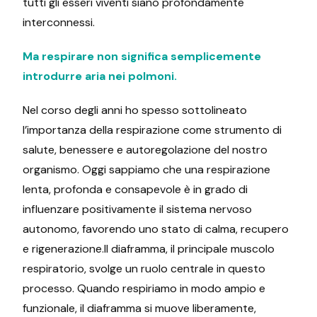
tutti gli esseri viventi siano profondamente
interconnessi.
Ma respirare non significa semplicemente
introdurre aria nei polmoni.
Nel corso degli anni ho spesso sottolineato
l’importanza della respirazione come strumento di
salute, benessere e autoregolazione del nostro
organismo. Oggi sappiamo che una respirazione
lenta, profonda e consapevole è in grado di
influenzare positivamente il sistema nervoso
autonomo, favorendo uno stato di calma, recupero
e rigenerazione.Il diaframma, il principale muscolo
respiratorio, svolge un ruolo centrale in questo
processo. Quando respiriamo in modo ampio e
funzionale, il diaframma si muove liberamente,