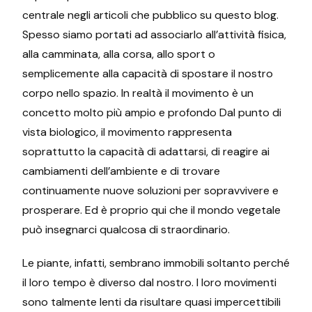
centrale negli articoli che pubblico su questo blog.
Spesso siamo portati ad associarlo all’attività fisica,
alla camminata, alla corsa, allo sport o
semplicemente alla capacità di spostare il nostro
corpo nello spazio. In realtà il movimento è un
concetto molto più ampio e profondo Dal punto di
vista biologico, il movimento rappresenta
soprattutto la capacità di adattarsi, di reagire ai
cambiamenti dell’ambiente e di trovare
continuamente nuove soluzioni per sopravvivere e
prosperare. Ed è proprio qui che il mondo vegetale
può insegnarci qualcosa di straordinario.
Le piante, infatti, sembrano immobili soltanto perché
il loro tempo è diverso dal nostro. I loro movimenti
sono talmente lenti da risultare quasi impercettibili