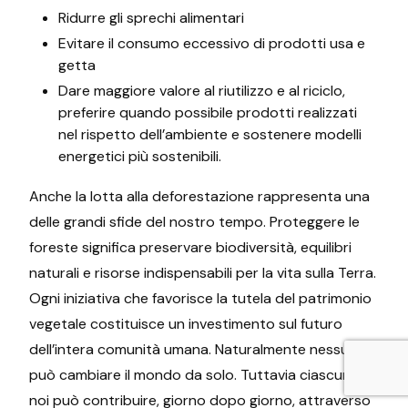
Ridurre gli sprechi alimentari
Evitare il consumo eccessivo di prodotti usa e
getta
Dare maggiore valore al riutilizzo e al riciclo,
preferire quando possibile prodotti realizzati
nel rispetto dell’ambiente e sostenere modelli
energetici più sostenibili.
Anche la lotta alla deforestazione rappresenta una
delle grandi sfide del nostro tempo. Proteggere le
foreste significa preservare biodiversità, equilibri
naturali e risorse indispensabili per la vita sulla Terra.
Ogni iniziativa che favorisce la tutela del patrimonio
vegetale costituisce un investimento sul futuro
dell’intera comunità umana. Naturalmente nessuno
può cambiare il mondo da solo. Tuttavia ciascuno di
noi può contribuire, giorno dopo giorno, attraverso