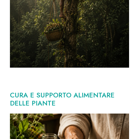
CURA E SUPPORTO ALIMENTARE
DELLE PIANTE