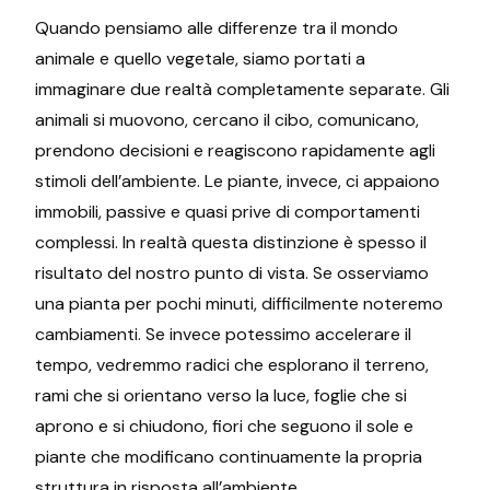
Quando pensiamo alle differenze tra il mondo
animale e quello vegetale, siamo portati a
immaginare due realtà completamente separate. Gli
animali si muovono, cercano il cibo, comunicano,
prendono decisioni e reagiscono rapidamente agli
stimoli dell’ambiente. Le piante, invece, ci appaiono
immobili, passive e quasi prive di comportamenti
complessi. In realtà questa distinzione è spesso il
risultato del nostro punto di vista. Se osserviamo
una pianta per pochi minuti, difficilmente noteremo
cambiamenti. Se invece potessimo accelerare il
tempo, vedremmo radici che esplorano il terreno,
rami che si orientano verso la luce, foglie che si
aprono e si chiudono, fiori che seguono il sole e
piante che modificano continuamente la propria
struttura in risposta all’ambiente.