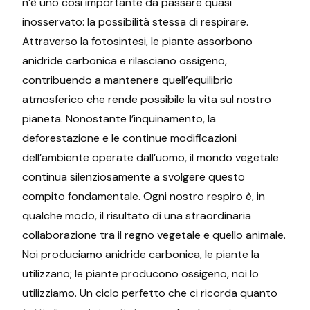
n’è uno così importante da passare quasi
inosservato: la possibilità stessa di respirare.
Attraverso la fotosintesi, le piante assorbono
anidride carbonica e rilasciano ossigeno,
contribuendo a mantenere quell’equilibrio
atmosferico che rende possibile la vita sul nostro
pianeta. Nonostante l’inquinamento, la
deforestazione e le continue modificazioni
dell’ambiente operate dall’uomo, il mondo vegetale
continua silenziosamente a svolgere questo
compito fondamentale. Ogni nostro respiro è, in
qualche modo, il risultato di una straordinaria
collaborazione tra il regno vegetale e quello animale.
Noi produciamo anidride carbonica, le piante la
utilizzano; le piante producono ossigeno, noi lo
utilizziamo. Un ciclo perfetto che ci ricorda quanto