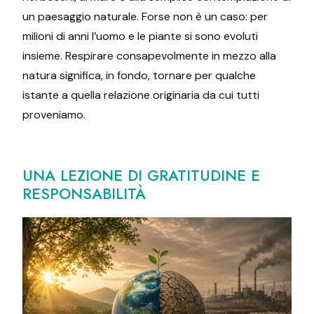
un paesaggio naturale. Forse non è un caso: per
milioni di anni l’uomo e le piante si sono evoluti
insieme. Respirare consapevolmente in mezzo alla
natura significa, in fondo, tornare per qualche
istante a quella relazione originaria da cui tutti
proveniamo.
UNA LEZIONE DI GRATITUDINE E
RESPONSABILITÀ