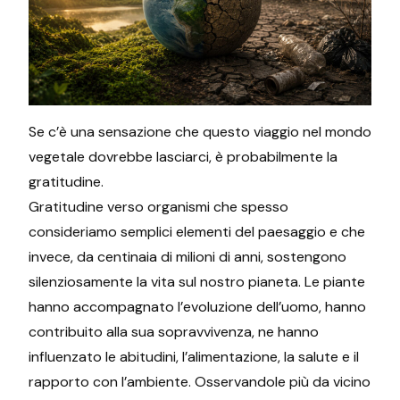
Se c’è una sensazione che questo viaggio nel mondo
vegetale dovrebbe lasciarci, è probabilmente la
gratitudine.
Gratitudine verso organismi che spesso
consideriamo semplici elementi del paesaggio e che
invece, da centinaia di milioni di anni, sostengono
silenziosamente la vita sul nostro pianeta. Le piante
hanno accompagnato l’evoluzione dell’uomo, hanno
contribuito alla sua sopravvivenza, ne hanno
influenzato le abitudini, l’alimentazione, la salute e il
rapporto con l’ambiente. Osservandole più da vicino