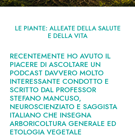
LE PIANTE: ALLEATE DELLA SALUTE
E DELLA VITA
RECENTEMENTE HO AVUTO IL
PIACERE DI ASCOLTARE UN
PODCAST DAVVERO MOLTO
INTERESSANTE CONDOTTO E
SCRITTO DAL PROFESSOR
STEFANO MANCUSO,
NEUROSCIENZIATO E SAGGISTA
ITALIANO CHE INSEGNA
ARBORICOLTURA GENERALE ED
ETOLOGIA VEGETALE