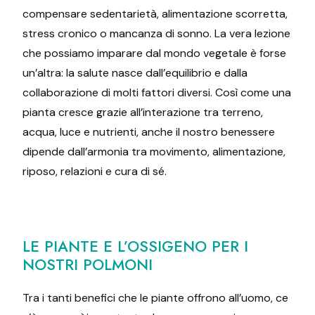
compensare sedentarietà, alimentazione scorretta,
stress cronico o mancanza di sonno. La vera lezione
che possiamo imparare dal mondo vegetale è forse
un’altra: la salute nasce dall’equilibrio e dalla
collaborazione di molti fattori diversi. Così come una
pianta cresce grazie all’interazione tra terreno,
acqua, luce e nutrienti, anche il nostro benessere
dipende dall’armonia tra movimento, alimentazione,
riposo, relazioni e cura di sé.
LE PIANTE E L’OSSIGENO PER I
NOSTRI POLMONI
Tra i tanti benefici che le piante offrono all’uomo, ce