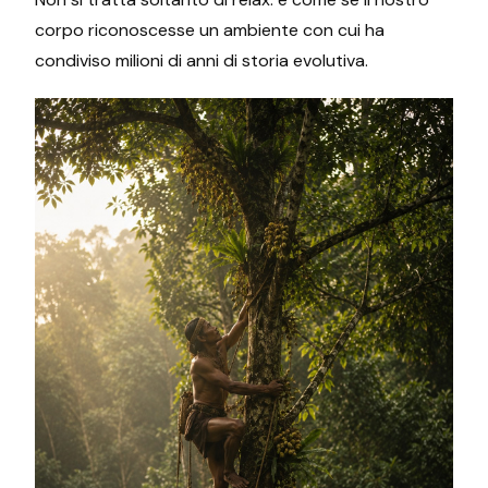
corpo riconoscesse un ambiente con cui ha
condiviso milioni di anni di storia evolutiva.