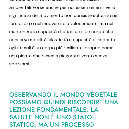
ambientali. Forse anche per noi esseri umani il vero
significato del movimento non consiste soltanto nel
fare di più o nel muoverci più velocemente, ma nel
mantenere la capacità di adattarci. Un corpo che
conserva mobilità, elasticità e capacità di risposta
agli stimoli è un corpo più resiliente, proprio come
una pianta che riesce a piegarsi al vento senza
spezzarsi.
OSSERVANDO IL MONDO VEGETALE
POSSIAMO QUINDI RISCOPRIRE UNA
LEZIONE FONDAMENTALE: LA
SALUTE NON È UNO STATO
STATICO, MA UN PROCESSO