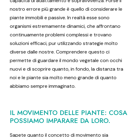
capacità di adattamento e sopravvivenza. Forse il
nostro errore più grande è quello di considerare le
piante immobili e passive. In realtà esse sono
organismi estremamente dinamici, che affrontano
continuamente problemi complessi e trovano
soluzioni efficaci, pur utilizzando strategie molto
diverse dalle nostre. Comprendere questo ci
permette di guardare il mondo vegetale con occhi
nuovi e di scoprire quanto, in fondo, la distanza tra
noi e le piante sia molto meno grande di quanto
abbiamo sempre immaginato.
IL MOVIMENTO DELLE PIANTE: COSA
POSSIAMO IMPARARE DA LORO.
Sapete quanto il concetto di movimento sia