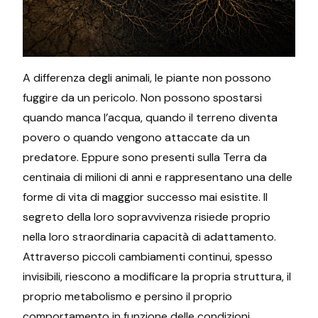
A differenza degli animali, le piante non possono
fuggire da un pericolo. Non possono spostarsi
quando manca l’acqua, quando il terreno diventa
povero o quando vengono attaccate da un
predatore. Eppure sono presenti sulla Terra da
centinaia di milioni di anni e rappresentano una delle
forme di vita di maggior successo mai esistite. Il
segreto della loro sopravvivenza risiede proprio
nella loro straordinaria capacità di adattamento.
Attraverso piccoli cambiamenti continui, spesso
invisibili, riescono a modificare la propria struttura, il
proprio metabolismo e persino il proprio
comportamento in funzione delle condizioni