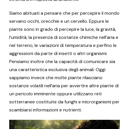
Siamo abituati a pensare che per percepire il mondo
servano occhi, orecchie e un cervello. Eppure le
piante sono in grado di percepire la luce, la gravità,
l’umidità, la presenza di sostanze chimiche nell’aria e
nel terreno, le variazioni di temperatura e perfino le
aggressioni da parte di insetti o altri organismi.
Pensiamo inoltre che la capacità di comunicare sia
una caratteristica esclusiva degli animali. Oggi
sappiamo invece che molte piante rilasciano
sostanze volatili nell’aria per avvertire altre piante di
un pericolo imminente oppure utilizzano reti
sotterranee costituite da funghi e microrganismi per
scambiarsi informazioni e nutrienti.