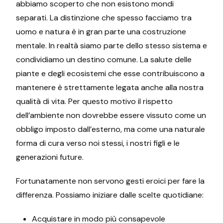
abbiamo scoperto che non esistono mondi
separati. La distinzione che spesso facciamo tra
uomo e natura è in gran parte una costruzione
mentale. In realtà siamo parte dello stesso sistema e
condividiamo un destino comune. La salute delle
piante e degli ecosistemi che esse contribuiscono a
mantenere è strettamente legata anche alla nostra
qualità di vita. Per questo motivo il rispetto
dell’ambiente non dovrebbe essere vissuto come un
obbligo imposto dall’esterno, ma come una naturale
forma di cura verso noi stessi, i nostri figli e le
generazioni future.
Fortunatamente non servono gesti eroici per fare la
differenza. Possiamo iniziare dalle scelte quotidiane:
Acquistare in modo più consapevole