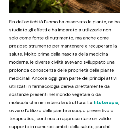
Fin dall’antichità l’uomo ha osservato le piante, ne ha
studiato gli effetti e ha imparato a utilizzarle non
solo come fonte di nutrimento, ma anche come
prezioso strumento per mantenere e recuperare la
salute. Molto prima della nascita della medicina
moderna, le diverse civiltà avevano sviluppato una
profonda conoscenza delle proprietà delle piante
medicinali. Ancora oggi gran parte dei principi attivi
utilizzati in farmacologia deriva direttamente da
sostanze presenti nel mondo vegetale o da
molecole che ne imitano la struttura. La
fitoterapia
,
ovvero l’utilizzo delle piante a scopo preventivo o
terapeutico, continua a rappresentare un valido
supporto in numerosi ambiti della salute, purché