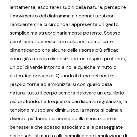
lentamente, ascoltare i suoni della natura, percepire
il movimento del diaframma e riconnettersi con
l’ambiente che ci circonda rappresenta un gesto
semplice ma straordinariamente potente. Spesso
cerchiamo il benessere in soluzioni complicate,
dimenticando che alcune delle risorse più efficaci
sono già a nostra disposizione: un respiro profondo,
un po’ di verde intorno a noi e qualche minuto di
autentica presenza. Quando il ritmo del nostro
respiro torna ad armonizzarsi con quello della
natura, tutto il corpo sembra ritrovare un equilibrio
più profondo. La frequenza cardiaca si regolarizza, la
tensione muscolare diminuisce, la mente si calma e
diventa più facile percepire quella sensazione di
benessere che spesso associamo alle passeggiate
nei boschi, al mare o alla semplice contemplazione di