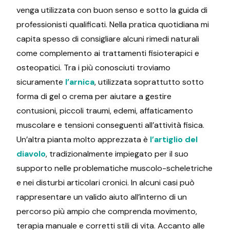
venga utilizzata con buon senso e sotto la guida di
professionisti qualificati. Nella pratica quotidiana mi
capita spesso di consigliare alcuni rimedi naturali
come complemento ai trattamenti fisioterapici e
osteopatici. Tra i più conosciuti troviamo
sicuramente
l’arnica
, utilizzata soprattutto sotto
forma di gel o crema per aiutare a gestire
contusioni, piccoli traumi, edemi, affaticamento
muscolare e tensioni conseguenti all’attività fisica.
Un’altra pianta molto apprezzata è
l’artiglio del
diavolo
, tradizionalmente impiegato per il suo
supporto nelle problematiche muscolo-scheletriche
e nei disturbi articolari cronici. In alcuni casi può
rappresentare un valido aiuto all’interno di un
percorso più ampio che comprenda movimento,
terapia manuale e corretti stili di vita. Accanto alle