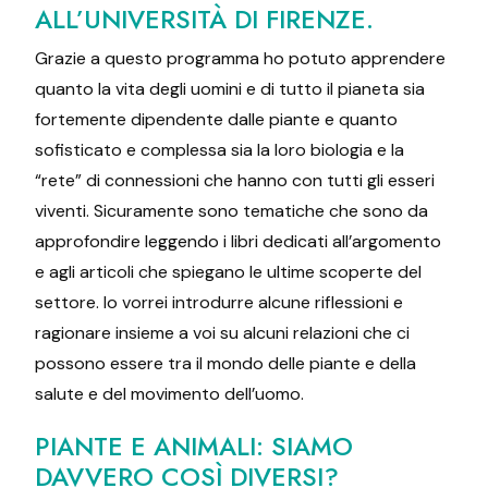
ALL’UNIVERSITÀ DI FIRENZE.
Grazie a questo programma ho potuto apprendere
quanto la vita degli uomini e di tutto il pianeta sia
fortemente dipendente dalle piante e quanto
sofisticato e complessa sia la loro biologia e la
“rete” di connessioni che hanno con tutti gli esseri
viventi. Sicuramente sono tematiche che sono da
approfondire leggendo i libri dedicati all’argomento
e agli articoli che spiegano le ultime scoperte del
settore. Io vorrei introdurre alcune riflessioni e
ragionare insieme a voi su alcuni relazioni che ci
possono essere tra il mondo delle piante e della
salute e del movimento dell’uomo.
PIANTE E ANIMALI: SIAMO
DAVVERO COSÌ DIVERSI?